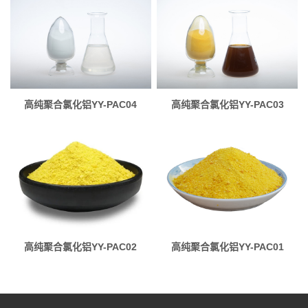
高纯聚合氯化铝YY-PAC04
高纯聚合氯化铝YY-PAC03
高纯聚合氯化铝YY-PAC02
高纯聚合氯化铝YY-PAC01