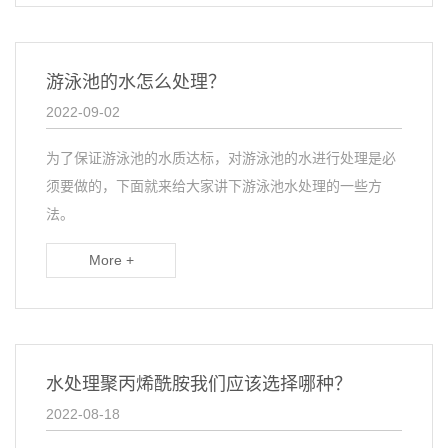
游泳池的水怎么处理？
2022-09-02
为了保证游泳池的水质达标，对游泳池的水进行处理是必
须要做的，下面就来给大家讲下游泳池水处理的一些方
法。
More +
水处理聚丙烯酰胺我们应该选择哪种？
2022-08-18