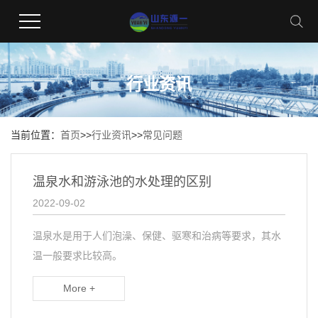
行业资讯
当前位置：
首页
>>
行业资讯
>>
常见问题
温泉水和游泳池的水处理的区别
2022-09-02
温泉水是用于人们泡澡、保健、驱寒和治病等要求，其水
温一般要求比较高。
More +