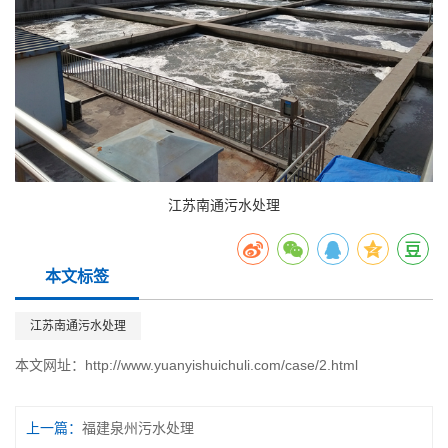
江苏南通污水处理
本文标签
江苏南通污水处理
本文网址：
http://www.yuanyishuichuli.com/case/2.html
上一篇：
福建泉州污水处理