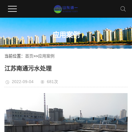
应用案例
当前位置：
首页
>>
应用案例
江苏南通污水处理
2022-09-04
681次