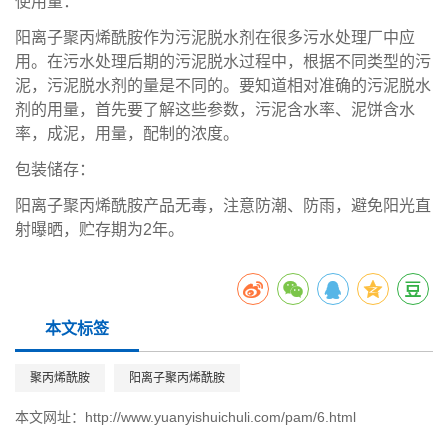
使用量：
阳离子聚丙烯酰胺作为污泥脱水剂在很多污水处理厂中应
用。在污水处理后期的污泥脱水过程中，根据不同类型的污
泥，污泥脱水剂的量是不同的。要知道相对准确的污泥脱水
剂的用量，首先要了解这些参数，污泥含水率、泥饼含水
率，成泥，用量，配制的浓度。
包装储存：
阳离子聚丙烯酰胺产品无毒，注意防潮、防雨，避免阳光直
射曝晒，贮存期为2年。
本文标签
聚丙烯酰胺
阳离子聚丙烯酰胺
本文网址：
http://www.yuanyishuichuli.com/pam/6.html