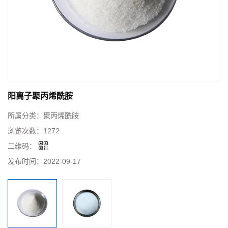
阳离子聚丙烯酰胺
所属分类：
聚丙烯酰胺
浏览次数：
1272
二维码：
发布时间：
2022-09-17