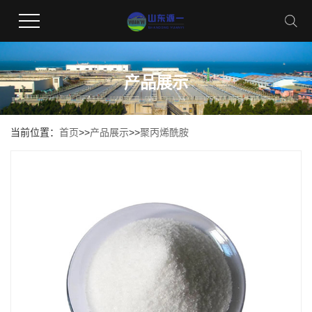
产品展示
当前位置：
首页
>>
产品展示
>>
聚丙烯酰胺